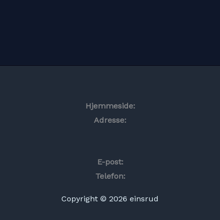
Hjemmeside:
Adresse:
E-post:
Telefon:
Copyright © 2026 einsrud